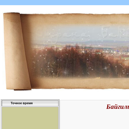
Точное время
Байгил