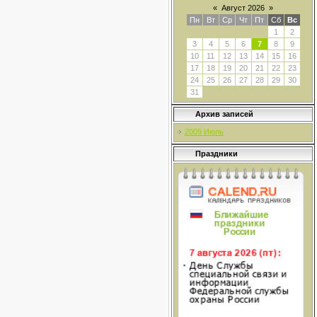
«
Август 2026
»
Пн
Вт
Ср
Чт
Пт
Сб
Вс
1
2
3
4
5
6
7
8
9
10
11
12
13
14
15
16
17
18
19
20
21
22
23
24
25
26
27
28
29
30
31
Архив записей
2009 Июль
Праздники