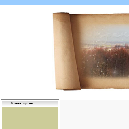
Точное время