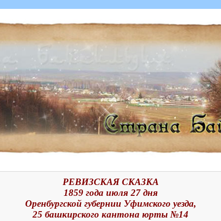
РЕВИЗСКАЯ СКАЗКА
1859 года июля 27 дня
Оренбургской губернии Уфимского уезда,
25 башкирского кантона юрты №14