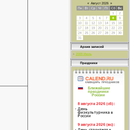
«
Август 2026
»
Пн
Вт
Ср
Чт
Пт
Сб
Вс
1
2
3
4
5
6
7
8
9
10
11
12
13
14
15
16
17
18
19
20
21
22
23
24
25
26
27
28
29
30
31
Архив записей
2009 Июль
Праздники