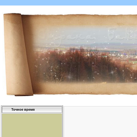
Точное время