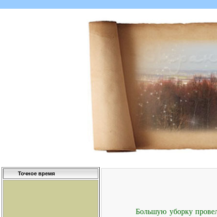
Точное время
Большую уборку провел