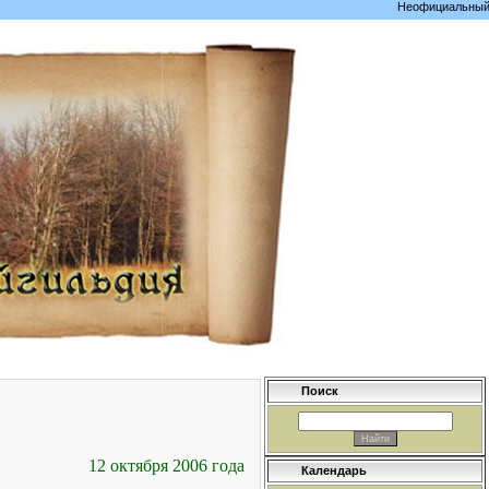
Неофициальный сайт 
Поиск
12 октября 2006 года
Календарь