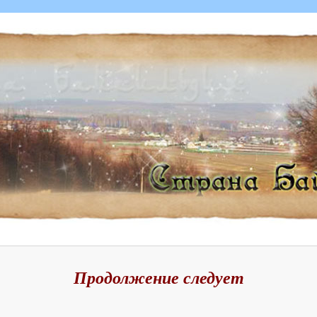
Продолжение следует