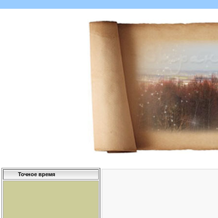
Точное время