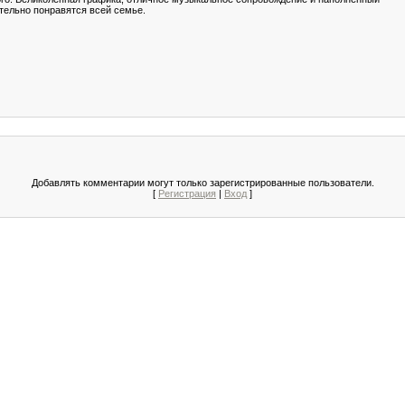
ельно понравятся всей семье.
Добавлять комментарии могут только зарегистрированные пользователи.
[
Регистрация
|
Вход
]