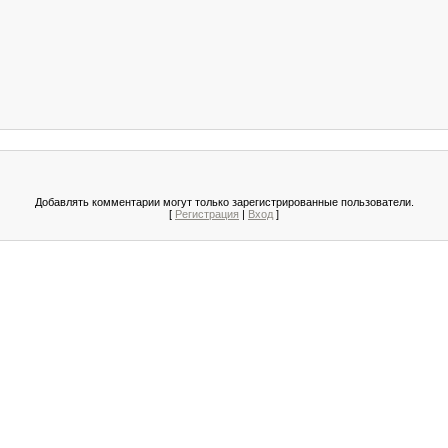
Добавлять комментарии могут только зарегистрированные пользователи.
[
Регистрация
|
Вход
]