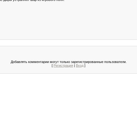
Добавлять комментарии могут только зарегистрированные пользователи.
[
Регистрация
|
Вход
]